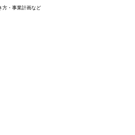
き方・事業計画など