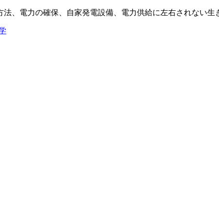
方法、電力の確保、自家発電設備、電力供給に左右されない生
学