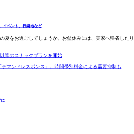
、イベント、行楽地など
の夏をお過ごしでしょうか。お盆休みには、実家へ帰省したり
時以降のスナックプランを開始
「デマンドレスポンス」。時間帯別料金による需要抑制も
どに