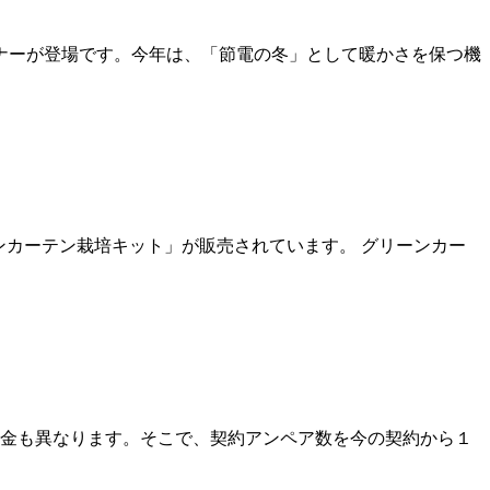
ンナーが登場です。今年は、「節電の冬」として暖かさを保つ機
ーンカーテン栽培キット」が販売されています。 グリーンカー
金も異なります。そこで、契約アンペア数を今の契約から１