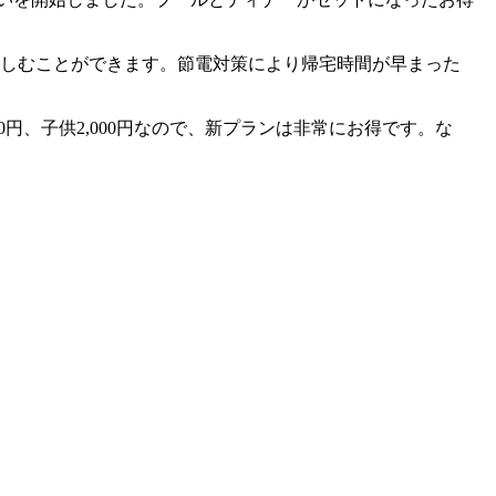
楽しむことができます。節電対策により帰宅時間が早まった
0円、子供2,000円なので、新プランは非常にお得です。な