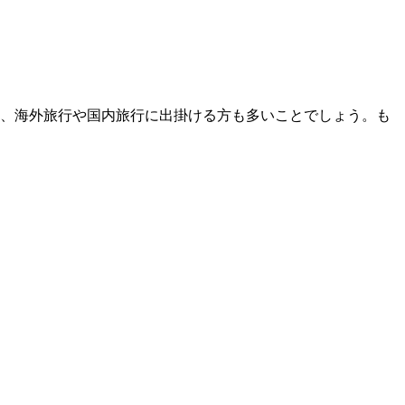
、海外旅行や国内旅行に出掛ける方も多いことでしょう。も