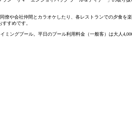
に同僚や会社仲間とカラオケしたり、各レストランでの夕食を
おすすめです。
イミングプール。平日のプール利用料金（一般客）は大人4,00