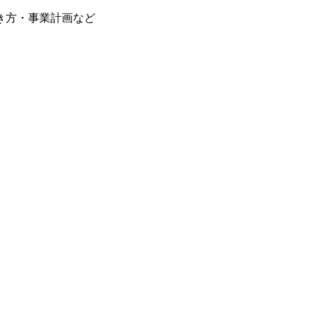
き方・事業計画など